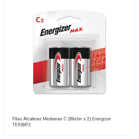
Pilas Alcalinas Medianas C (Blister x 2) Energizer
TE93BP2