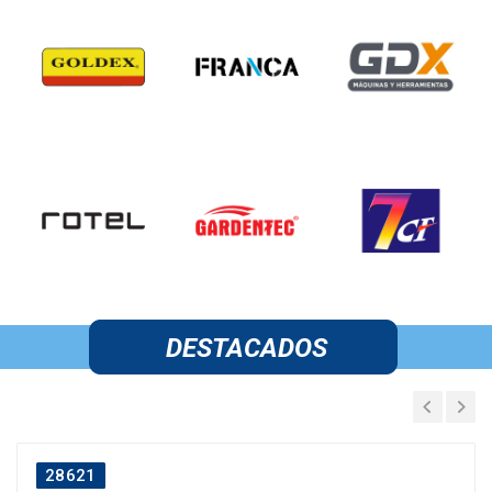
DESTACADOS
28621