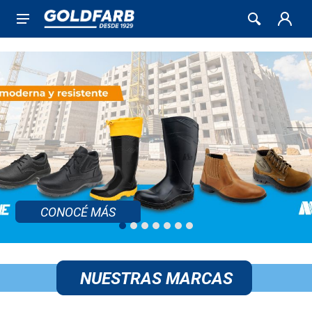
CONOCÉ MÁS
NUESTRAS MARCAS