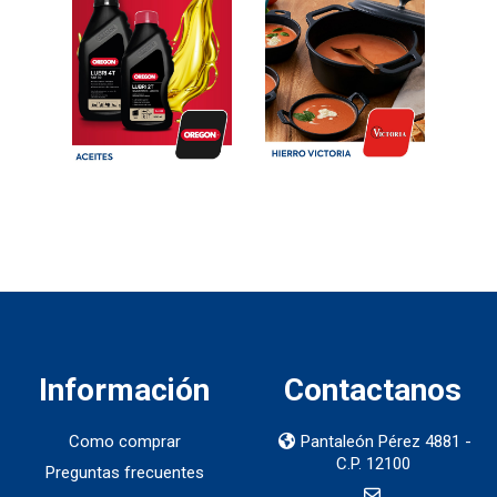
Información
Contactanos
Como comprar
Pantaleón Pérez 4881 -
C.P. 12100
Preguntas frecuentes