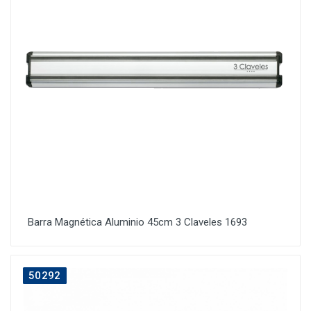
Barra Magnética Aluminio 45cm 3 Claveles 1693
50292