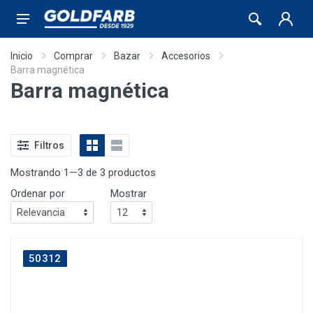
Inicio
Comprar
Bazar
Accesorios
Barra magnética
Barra magnética
Filtros
Mostrando 1—3 de 3 productos
Ordenar por
Mostrar
50312