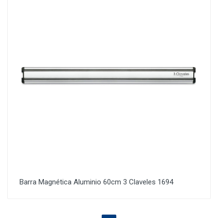
Barra Magnética Aluminio 60cm 3 Claveles 1694