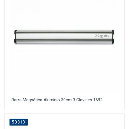
Barra Magnética Aluminio 30cm 3 Claveles 1692
50313