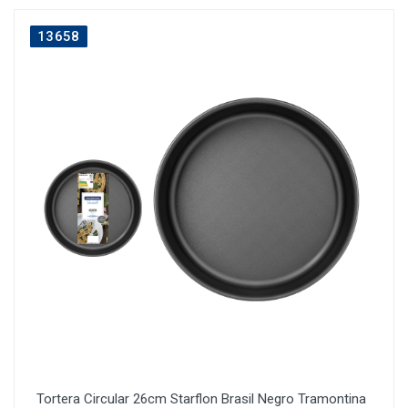
13658
Tortera Circular 26cm Starflon Brasil Negro Tramontina