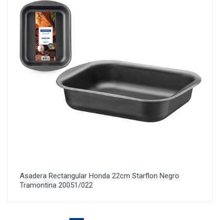
Asadera Rectangular Honda 22cm Starflon Negro
Tramontina 20051/022