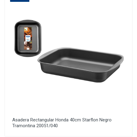
Asadera Rectangular Honda 40cm Starflon Negro
Tramontina 20051/040