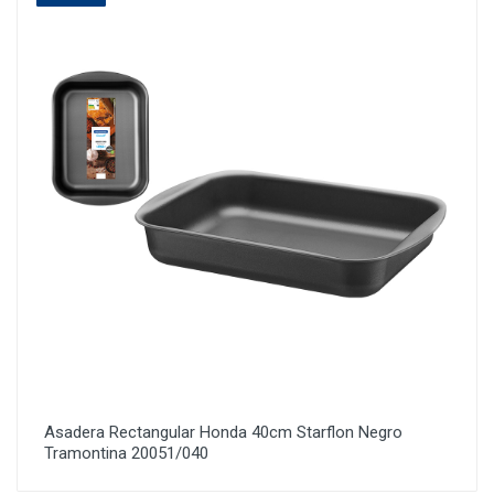
Asadera Rectangular Honda 40cm Starflon Negro
Tramontina 20051/040