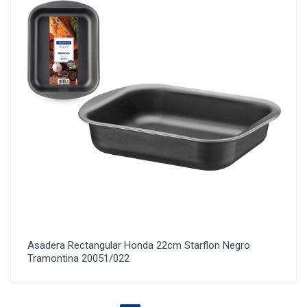
Asadera Rectangular Honda 22cm Starflon Negro
Tramontina 20051/022