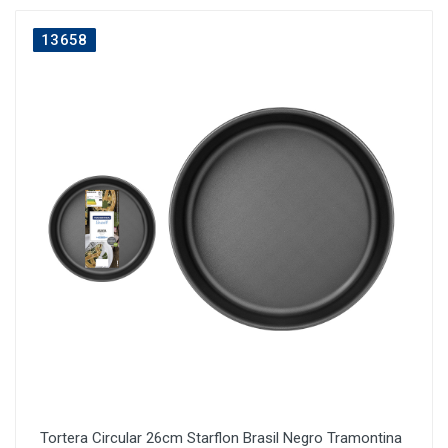
13658
Tortera Circular 26cm Starflon Brasil Negro Tramontina