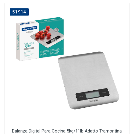
51914
Balanza Digital Para Cocina 5kg/11lb Adatto Tramontina