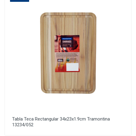
Tabla Teca Rectangular 34x23x1.9cm Tramontina
13234/052