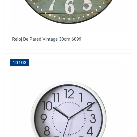
Reloj De Pared Vintage 30cm 6099
10103