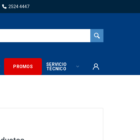
2524 4447
SERVICIO
PROMOS
TÉCNICO