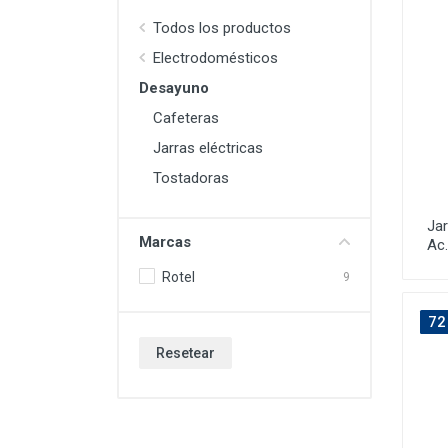
Todos los productos
Electrodomésticos
Desayuno
Cafeteras
Jarras eléctricas
Tostadoras
Jar
Marcas
Ac.
Rotel
9
72
Resetear