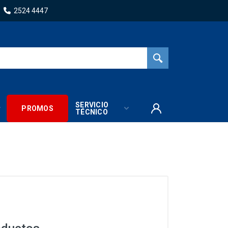
2524 4447
SERVICIO
PROMOS
TÉCNICO