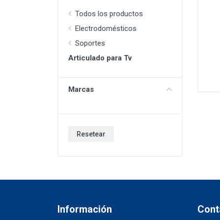
Todos los productos
Electrodomésticos
Soportes
Articulado para Tv
Marcas
Resetear
Información
Cont