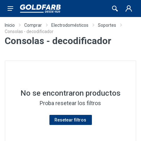
Inicio
Comprar
Electrodomésticos
Soportes
Consolas - decodificador
Consolas - decodificador
No se encontraron productos
Proba resetear los filtros
Resetear filtros