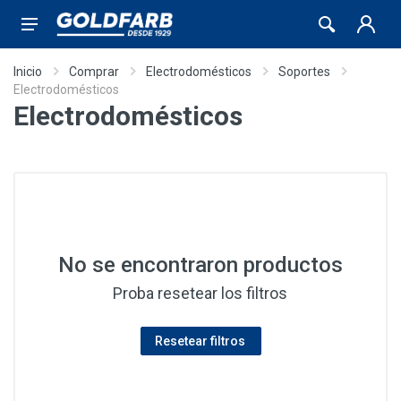
Inicio
Comprar
Electrodomésticos
Soportes
Electrodomésticos
Electrodomésticos
No se encontraron productos
Proba resetear los filtros
Resetear filtros