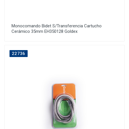
Monocomando Bidet S/Transferencia Cartucho
Cerámico 35mm EH350128 Goldex
22736