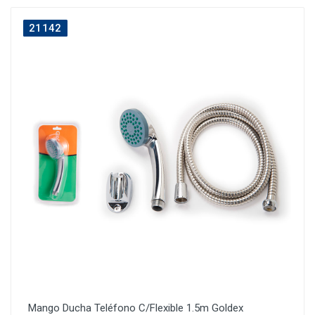
21142
Mango Ducha Teléfono C/Flexible 1.5m Goldex