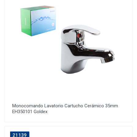
Monocomando Lavatorio Cartucho Cerámico 35mm
EH350101 Goldex
21139