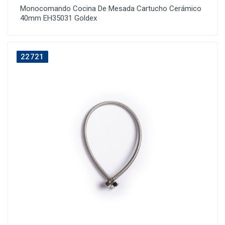
Monocomando Cocina De Mesada Cartucho Cerámico
40mm EH35031 Goldex
22721