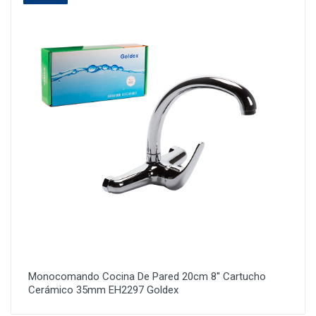
Monocomando Cocina De Pared 20cm 8'' Cartucho
Cerámico 35mm EH2297 Goldex