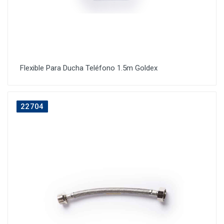
Flexible Para Ducha Teléfono 1.5m Goldex
22704