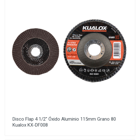
Disco Flap 4 1/2'' Óxido Aluminio 115mm Grano 80
Kualox KX-DF008