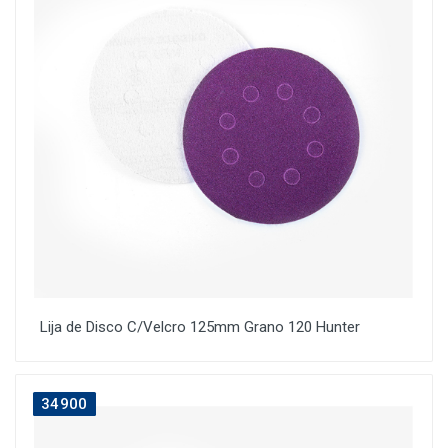
Lija de Disco C/Velcro 125mm Grano 120 Hunter
34900