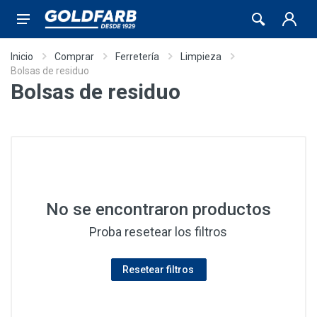
Inicio
Comprar
Ferretería
Limpieza
Bolsas de residuo
Bolsas de residuo
No se encontraron productos
Proba resetear los filtros
Resetear filtros