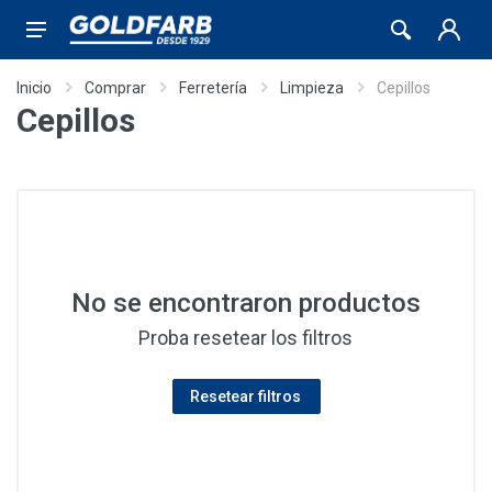
Inicio
Comprar
Ferretería
Limpieza
Cepillos
Cepillos
No se encontraron productos
Proba resetear los filtros
Resetear filtros