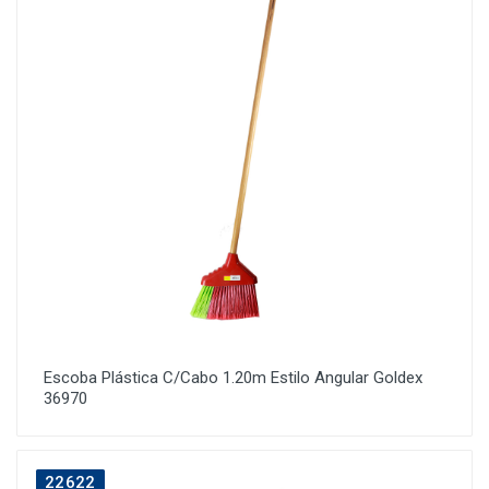
Escoba Plástica C/Cabo 1.20m Estilo Angular Goldex
36970
22622