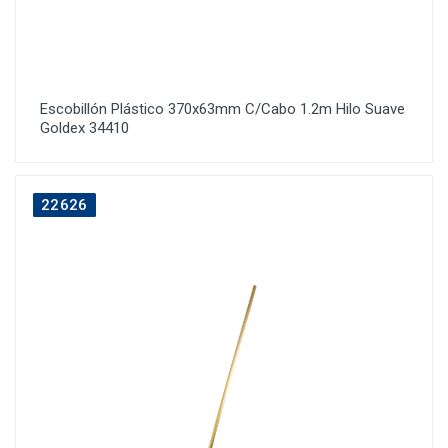
Escobillón Plástico 370x63mm C/Cabo 1.2m Hilo Suave
Goldex 34410
22626