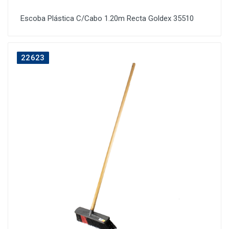
Escoba Plástica C/Cabo 1.20m Recta Goldex 35510
22623