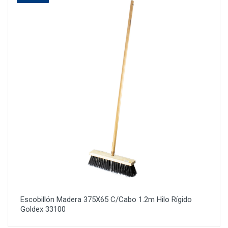
Escobillón Madera 375X65 C/Cabo 1.2m Hilo Rígido
Goldex 33100