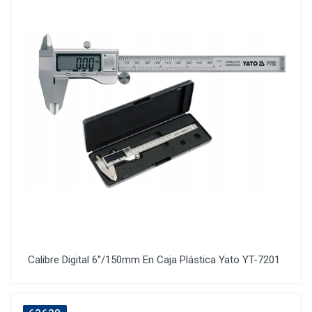
Calibre Digital 6''/150mm En Caja Plástica Yato YT-7201