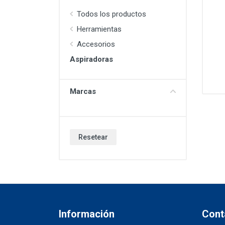
Todos los productos
Herramientas
Accesorios
Aspiradoras
Marcas
Resetear
Información
Cont