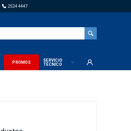
2524 4447
SERVICIO
PROMOS
TÉCNICO