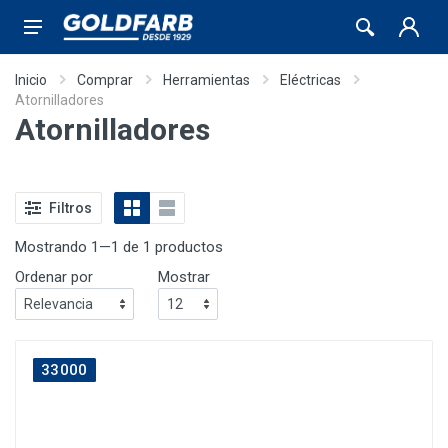
Inicio
Comprar
Herramientas
Eléctricas
Atornilladores
Atornilladores
Filtros
Mostrando 1—1 de 1 productos
Ordenar por
Mostrar
33000