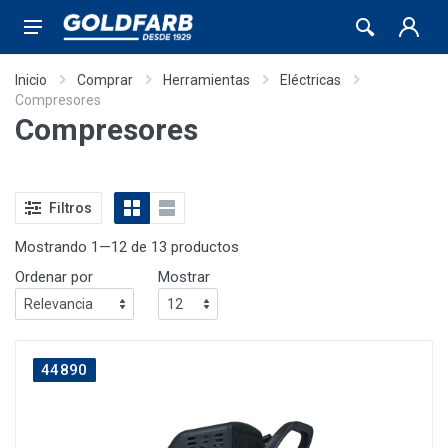
Inicio
Comprar
Herramientas
Eléctricas
Compresores
Compresores
Filtros
Mostrando 1—12 de 13 productos
Ordenar por
Mostrar
44890