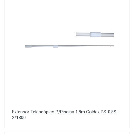
Extensor Telescópico P/Piscina 1.8m Goldex PS-0.8S-
2/1800