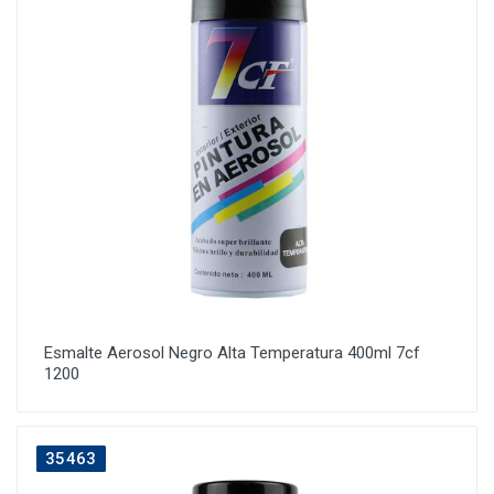
Esmalte Aerosol Negro Alta Temperatura 400ml 7cf
1200
35463