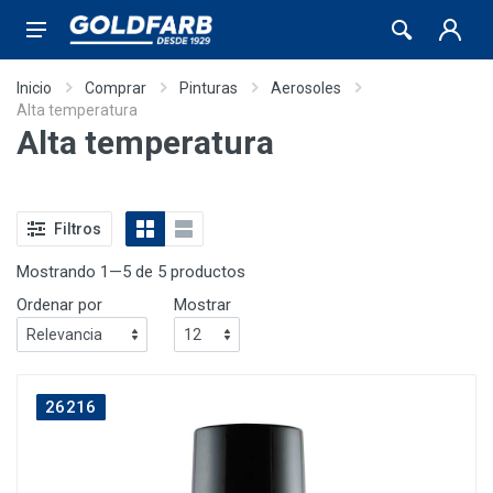
Inicio
Comprar
Pinturas
Aerosoles
Alta temperatura
Alta temperatura
Filtros
Mostrando 1—5 de 5 productos
Ordenar por
Mostrar
26216