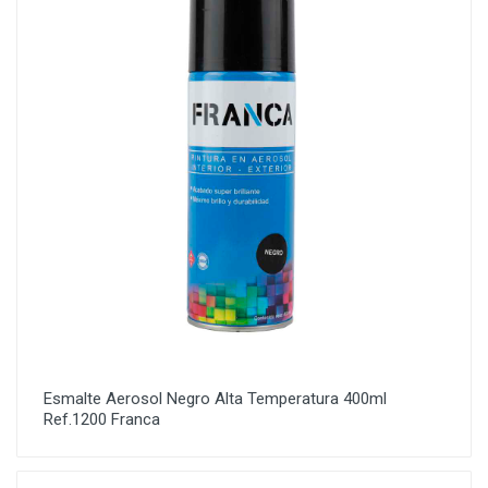
Esmalte Aerosol Negro Alta Temperatura 400ml
Ref.1200 Franca