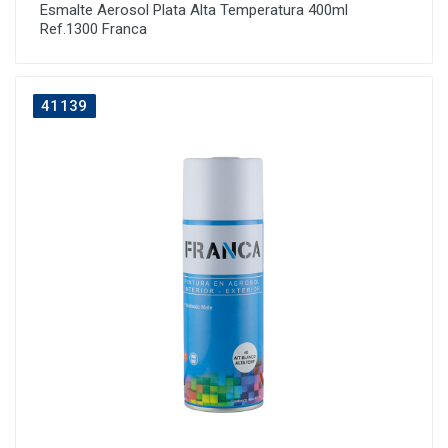
Esmalte Aerosol Plata Alta Temperatura 400ml
Ref.1300 Franca
41139