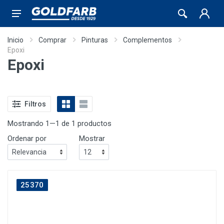
Inicio
Comprar
Pinturas
Complementos
Epoxi
Epoxi
Filtros
Mostrando 1—1 de 1 productos
Ordenar por
Mostrar
25370