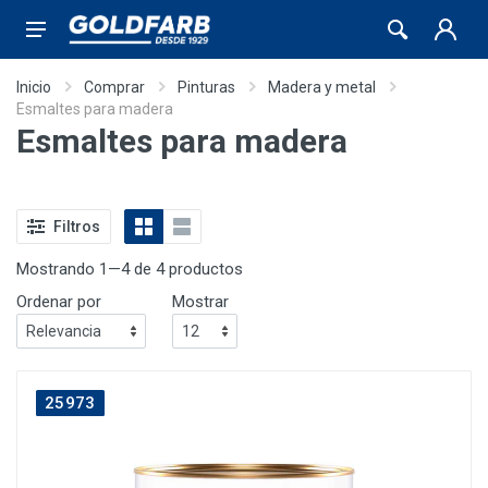
Inicio
Comprar
Pinturas
Madera y metal
Esmaltes para madera
Esmaltes para madera
Filtros
Mostrando 1—4 de 4 productos
Ordenar por
Mostrar
25973