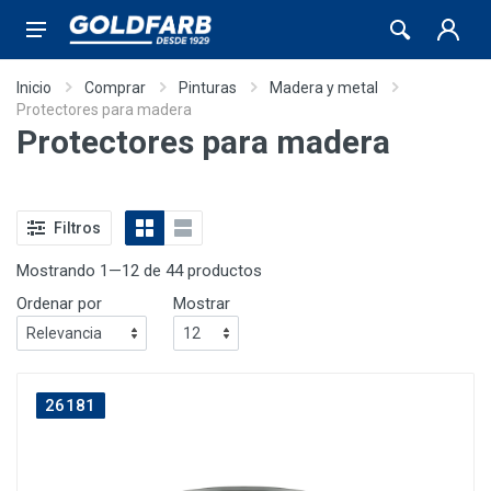
Inicio
Comprar
Pinturas
Madera y metal
Protectores para madera
Protectores para madera
Filtros
Mostrando 1—12 de 44 productos
Ordenar por
Mostrar
26181