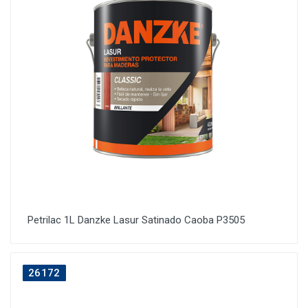
Petrilac 1L Danzke Lasur Satinado Caoba P3505
26172