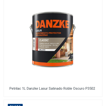
Petrilac 1L Danzke Lasur Satinado Roble Oscuro P3502