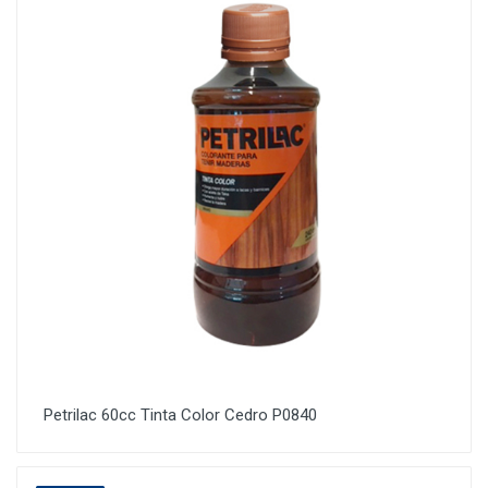
Petrilac 60cc Tinta Color Cedro P0840